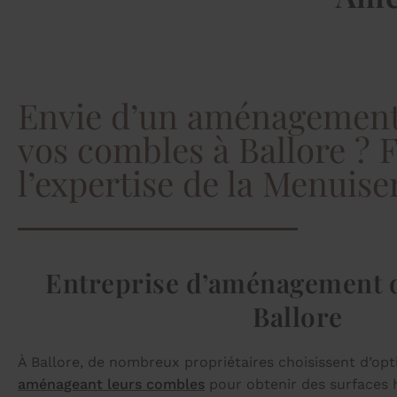
Envie d’un aménagement 
vos combles à Ballore ? 
l’expertise de la Menuis
Entreprise d’aménagement 
Ballore
À Ballore, de nombreux propriétaires choisissent d’op
aménageant leurs combles
pour obtenir des surfaces 