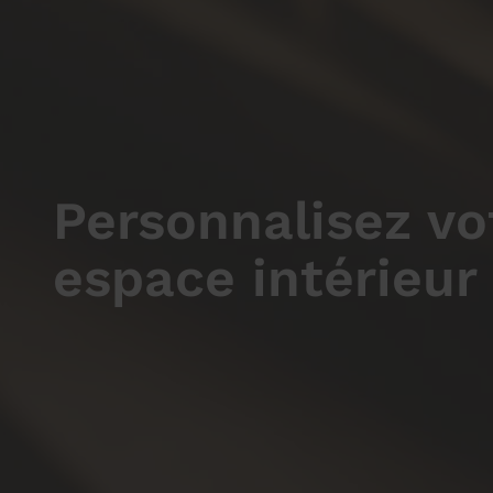
Personnalisez vo
espace intérieur