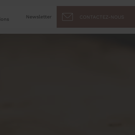
Newsletter
CONTACTEZ-NOUS
ions