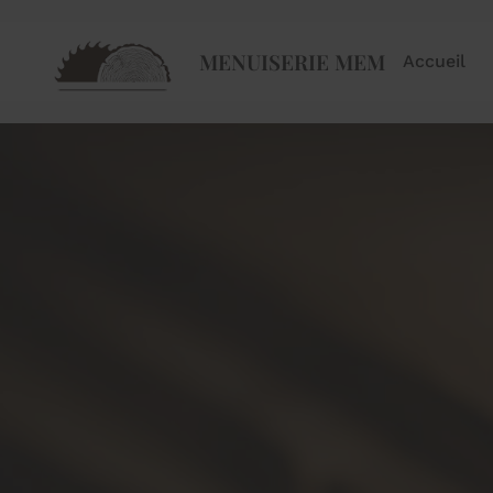
MENUISERIE MEM
Accueil